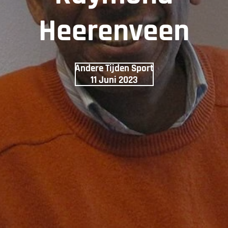
Heerenveen
Andere Tijden Sport
11 Juni 2023