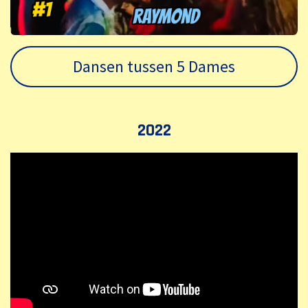
Dansen tussen 5 Dames
2022