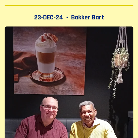
23-DEC-24 • Bakker Bart