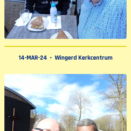
14-MAR-24 • Wingerd Kerkcentrum