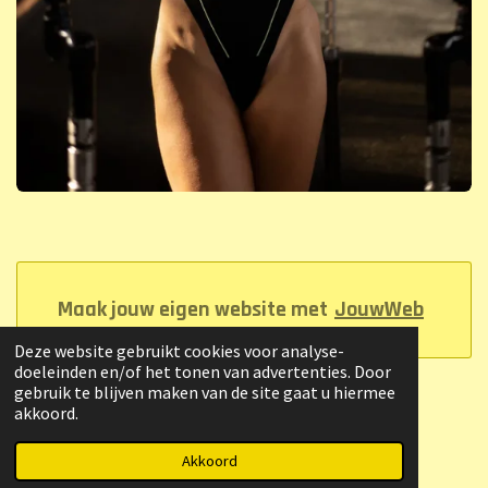
Maak jouw eigen website met
JouwWeb
Deze website gebruikt cookies voor analyse-
doeleinden en/of het tonen van advertenties. Door
gebruik te blijven maken van de site gaat u hiermee
akkoord.
© 2023 - 2026 Raymond Heerenveen
Powered by
JouwWeb
Akkoord