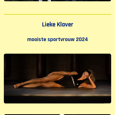
Lieke Klaver
mooiste sportvrouw 2024