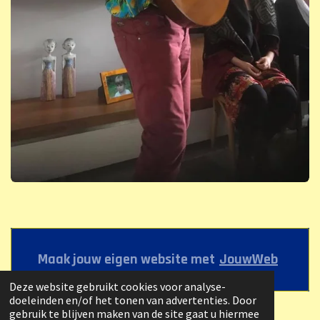
Maak jouw eigen website met
JouwWeb
Deze website gebruikt cookies voor analyse-
doeleinden en/of het tonen van advertenties. Door
gebruik te blijven maken van de site gaat u hiermee