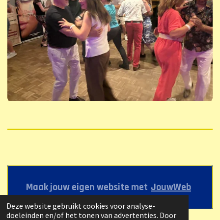
Maak jouw eigen website met
JouwWeb
Deze website gebruikt cookies voor analyse-
doeleinden en/of het tonen van advertenties. Door