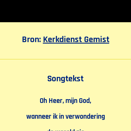
Bron:
Kerkdienst Gemist
Songtekst
Oh Heer, mijn God,
wanneer ik in verwondering