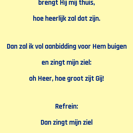
brengt Hij mij thuis,
hoe heerlijk zal dat zijn.
Dan zal ik vol aanbidding voor Hem buigen
en zingt mijn ziel:
oh Heer, hoe groot zijt Gij!
Refrein:
Dan zingt mijn ziel