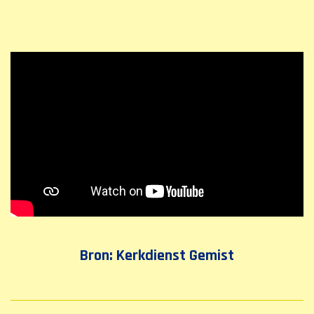
Bron: Kerkdienst Gemist